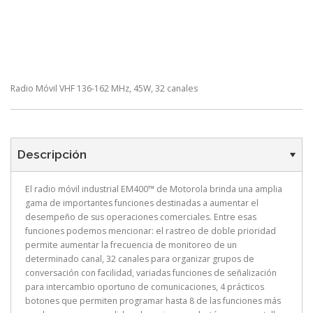
Radio Móvil VHF 136-162 MHz, 45W, 32 canales
Descripción
El radio móvil industrial EM400™ de Motorola brinda una amplia
gama de importantes funciones destinadas a aumentar el
desempeño de sus operaciones comerciales. Entre esas
funciones podemos mencionar: el rastreo de doble prioridad
permite aumentar la frecuencia de monitoreo de un
determinado canal, 32 canales para organizar grupos de
conversación con facilidad, variadas funciones de señalización
para intercambio oportuno de comunicaciones, 4 prácticos
botones que permiten programar hasta 8 de las funciones más