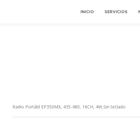
INICIO
SERVICIOS
Radio Portátil
EP350MX, 435-480, 16CH, 4W,Sin teclado