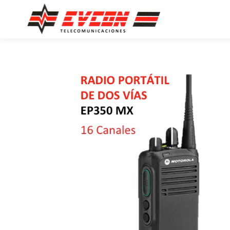
Saltar al contenido