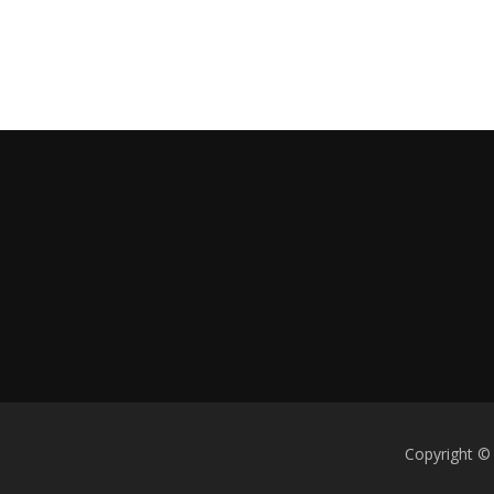
Copyright ©