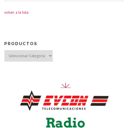
volver a la lista
PRODUCTOS
Reproductor
de
vídeo